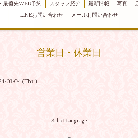
・最優先WEB予約
スタッフ紹介
最新情報
写真
LINEお問い合わせ
メールお問い合わせ
営業日・休業日
24-01-04 (Thu)
Select Language