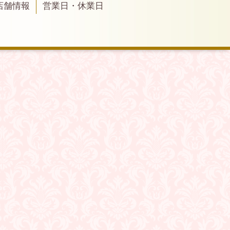
店舗情報
営業日・休業日