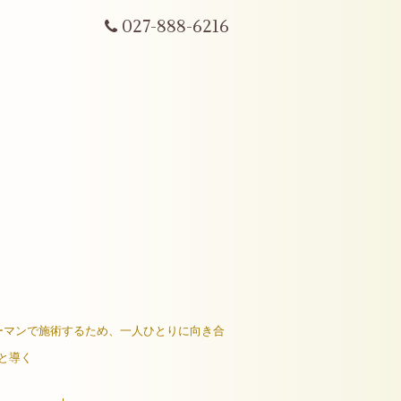
027-888-6216
ーマンで施術するため、一人ひとりに向き合
と導く