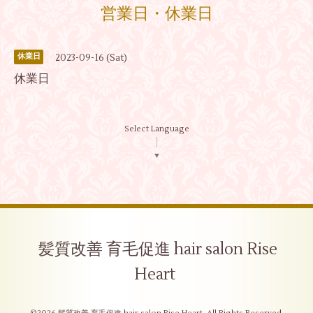
営業日・休業日
2023-09-16 (Sat)
休業日
休業日
Select Language
▼
髪質改善 育毛促進 hair salon Rise
Heart