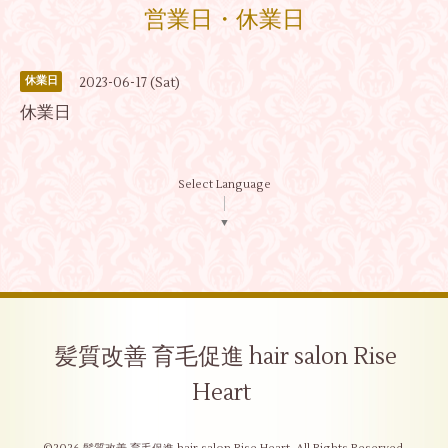
営業日・休業日
2023-06-17 (Sat)
休業日
休業日
Select Language
▼
髪質改善 育毛促進 hair salon Rise
Heart